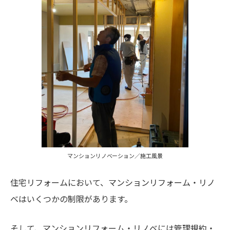
マンションリノベーション／施工風景
住宅リフォームにおいて、マンションリフォーム・リノ
ベはいくつかの制限があります。
そして、マンションリフォーム・リノベには管理規約・