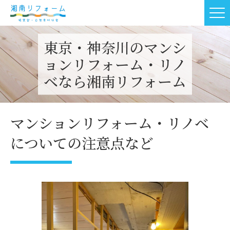
東京・神奈川のマンシ
ョンリフォーム・リノ
ベなら湘南リフォーム
マンションリフォーム・リノベ
についての注意点など