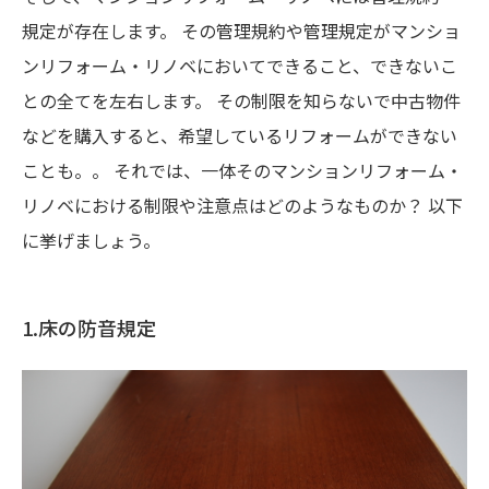
規定が存在します。 その管理規約や管理規定がマンショ
ンリフォーム・リノベにおいてできること、できないこ
との全てを左右します。 その制限を知らないで中古物件
などを購入すると、希望しているリフォームができない
ことも。。 それでは、一体そのマンションリフォーム・
リノベにおける制限や注意点はどのようなものか？ 以下
に挙げましょう。
1.床の防音規定