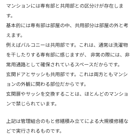
マンションには専有部と共用部との区分けが存在しま
す。
基本的には専有部は部屋の中、共用部分は部屋の外と考
えます。
例えばバルコニーは共用部です。これは、通常は洗濯物
を干したりする専有部に感じますが、 非常の際には、非
常用通路として確保されているスペースだからです。
玄関ドアとサッシも共用部です。これは両方ともマンシ
ョンの外観に関わる部位だからです。
玄関扉やサッシを交換することは、ほとんどのマンショ
ンで禁じられています。
上記は管理組合のもと修繕積み立てによる大規模修繕な
どで実行されるものです。