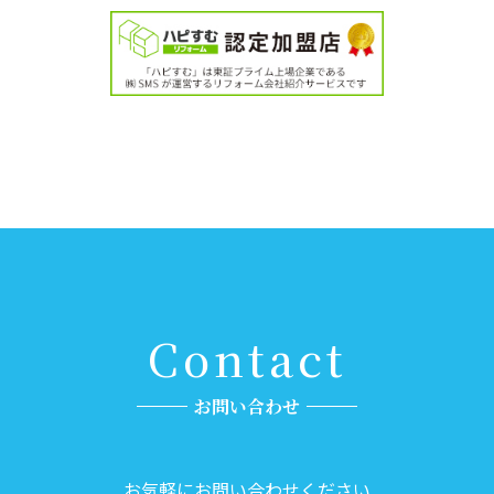
Contact
お問い合わせ
お気軽にお問い合わせください