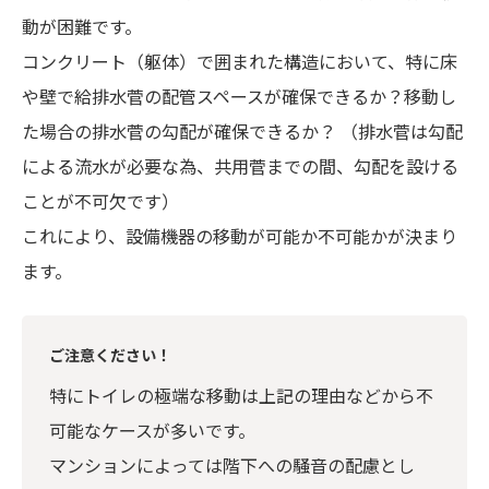
動が困難です。
コンクリート（躯体）で囲まれた構造において、特に床
や壁で給排水菅の配管スペースが確保できるか？移動し
た場合の排水菅の勾配が確保できるか？ （排水菅は勾配
による流水が必要な為、共用菅までの間、勾配を設ける
ことが不可欠です）
これにより、設備機器の移動が可能か不可能かが決まり
ます。
ご注意ください！
特にトイレの極端な移動は上記の理由などから不
可能なケースが多いです。
マンションによっては階下への騒音の配慮とし