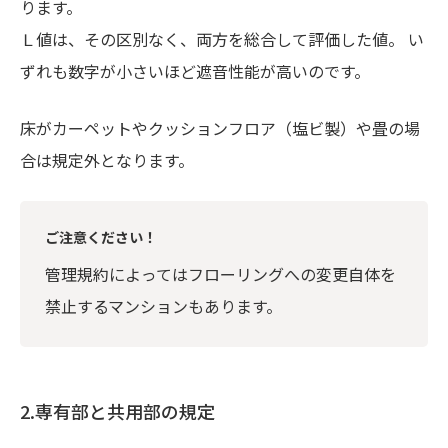
ります。
Ｌ値は、その区別なく、両方を総合して評価した値。 い
ずれも数字が小さいほど遮音性能が高いのです。
床がカーペットやクッションフロア（塩ビ製）や畳の場
合は規定外となります。
ご注意ください！
管理規約によってはフローリングへの変更自体を
禁止するマンションもあります。
2.専有部と共用部の規定