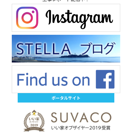
ポータルサイト