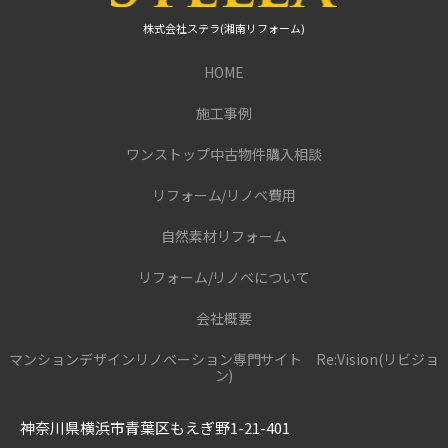
株式会社ステラ(湘南リフォーム)
HOME
施工事例
ワンストップ中古物件購入相談
リフォーム/リノベ費用
自然素材リフォーム
リフォーム/リノベについて
会社概要
マンションデザインリノベーション専門サイト Re:Vision(リビジョ
ン)
神奈川県横浜市青葉区もえぎ野1-21-401