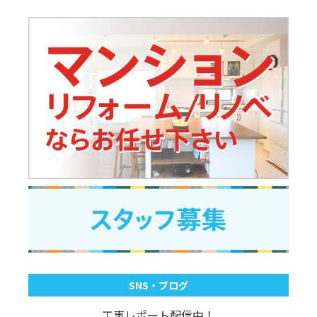
SNS・ブログ
工事レポート配信中！