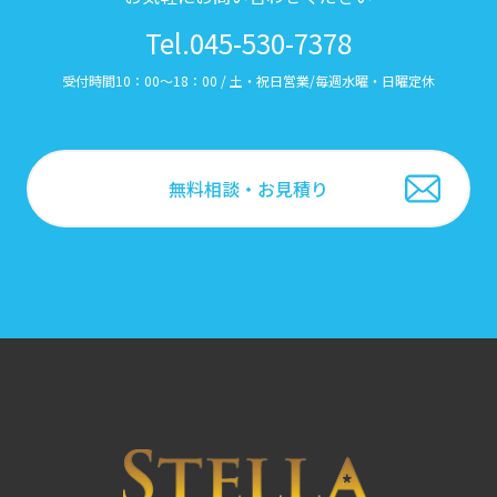
Tel.045-530-7378
受付時間10：00～18：00 / 土・祝日営業/毎週水曜・日曜定休
無料相談・お見積り