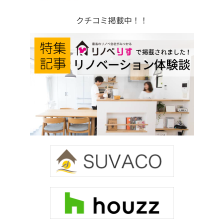
クチコミ掲載中！！