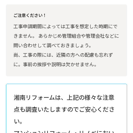
ご注意ください！
工事申請期間によっては工事を想定した時期にで
きません。 あらかじめ管理組合や管理会社などに
問い合わせして調べておきましょう。
尚、工事の際には、近隣の方への配慮も忘れず
に。事前の挨拶や説明は欠かせません。
湘南リフォームは、上記の様々な注意
点も調査いたしますのでご安心くださ
い。
マンションリフォーム・リノベにおい