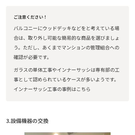
ご注意ください！
バルコニーにウッドデッキなどをと考えている場
合は、取り外し可能な簡易的な商品を選びましょ
う。ただし、あくまでマンションの管理組合への
確認が必要です。
ガラスの単体工事やインナーサッシは専有部の工
事として認められているケースが多いようです。
インナーサッシ工事の事例はこちら
3.設備機器の交換