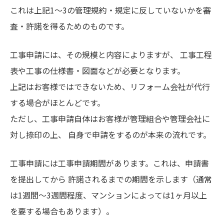
これは上記1～3の管理規約・規定に反していないかを審
査・許諾を得るためのものです。
工事申請には、その規模と内容によりますが、 工事工程
表や工事の仕様書・図面などが必要となります。
上記はお客様ではできないため、リフォーム会社が代行
する場合がほとんどです。
ただし、工事申請自体はお客様が管理組合や管理会社に
対し捺印の上、 自身で申請をするのが本来の流れです。
工事申請には工事申請期間があります。これは、申請書
を提出してから 許諾されるまでの期間を示します（通常
は1週間～3週間程度、マンションによっては1ヶ月以上
を要する場合もあります）。