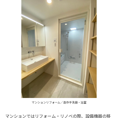
マンションリフォーム／造作手洗器・浴室
マンションではリフォーム・リノベの際、設備機器の移