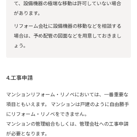
て、設備機器の極端な移動は許可していない場合
があります。
リフォーム会社に設備機器の移動などを相談する
場合は、予め配管の図面などを用意しておきまし
ょう。
4.工事申請
マンションリフォーム・リノベにおいては、一番重要な
項目ともいえます。 マンションは戸建のように自由勝手
にリフォーム・リノベをできません。
マンションの管理組合もしくは、管理会社への工事申請
が必要となります。