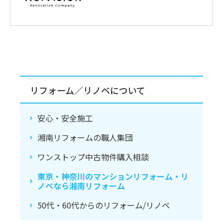
リフォーム／リノベについて
安心・安全施工
湘南リフォームの職人集団
ワンストップ中古物件購入相談
東京・神奈川のマンションリフォーム・リ
ノベなら湘南リフォーム
50代・60代からのリフォーム/リノベ