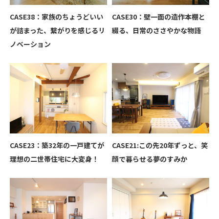
CASE38：家族のちょうどいい
CASE30：壁一面の造作本棚と
が詰まった、繋がりを感じるリ
綴る、日常のささやかな物語
ノベーション
CASE23：築32年の一戸建てが
CASE21:この先20年ずっと、笑
理想の二世帯住宅に大変身！
顔で暮らせる夢のすみか