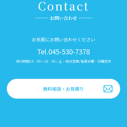
Contact
お問い合わせ
お気軽にお問い合わせください
Tel.045-530-7378
受付時間10：00～18：00 / 土・祝日営業/毎週水曜・日曜定休
無料相談・お見積り