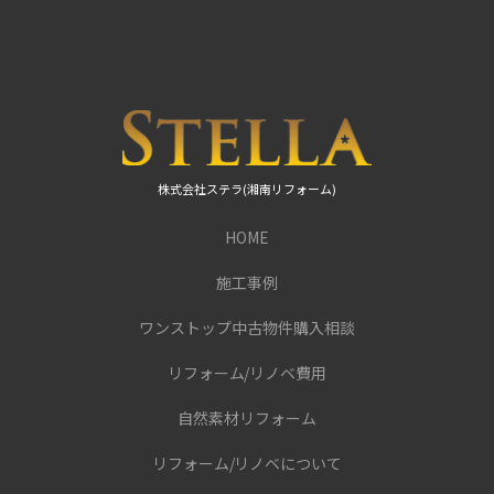
株式会社ステラ(湘南リフォーム)
HOME
施工事例
ワンストップ中古物件購入相談
リフォーム/リノベ費用
自然素材リフォーム
リフォーム/リノベについて