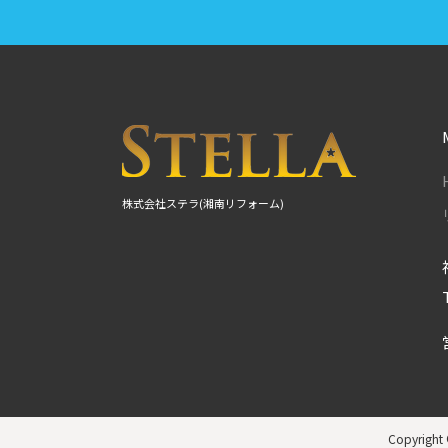
株式会社ステラ(湘南リフォーム)
Copyright