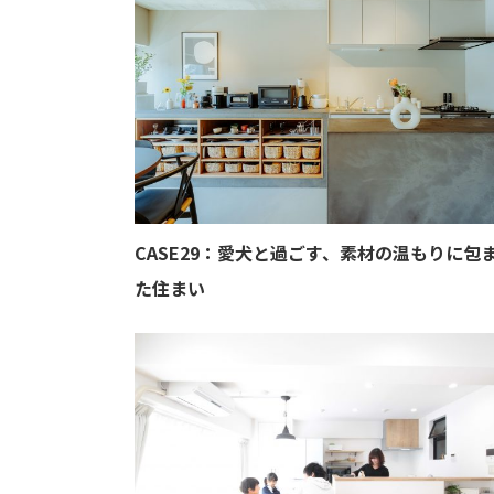
CASE29：愛犬と過ごす、素材の温もりに包
た住まい