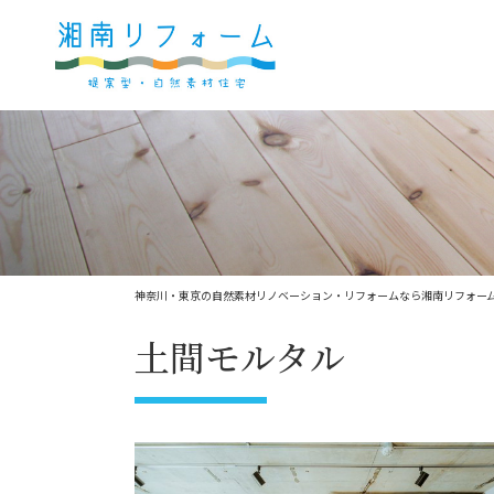
神奈川・東京の自然素材リノベーション・リフォームなら湘南リフォー
土間モルタル