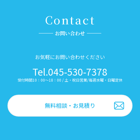
Contact
お問い合わせ
お気軽にお問い合わせください
Tel.045-530-7378
受付時間10：00～18：00 / 土・祝日営業/毎週水曜・日曜定休
無料相談・お見積り