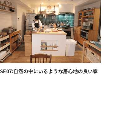
ASE07:自然の中にいるような居心地の良い家