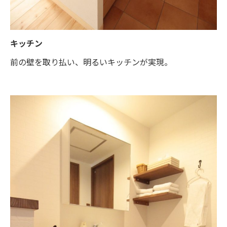
キッチン
前の壁を取り払い、明るいキッチンが実現。