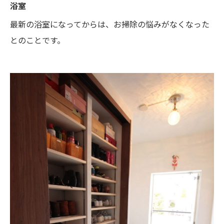
浴室
最新の浴室になってからは、お掃除の悩みがなくなった
とのことです。