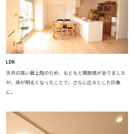
LDK
天井の高い最上階のため、もともと開放感がありました
が、床が明るくなったことで、さらに広々とした印象
に。