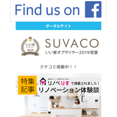
ポータルサイト
クチコミ掲載中！！