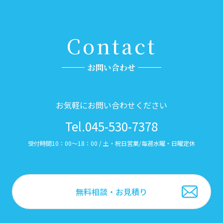
Contact
お問い合わせ
お気軽にお問い合わせください
Tel.045-530-7378
受付時間10：00～18：00 / 土・祝日営業/毎週水曜・日曜定休
無料相談・お見積り