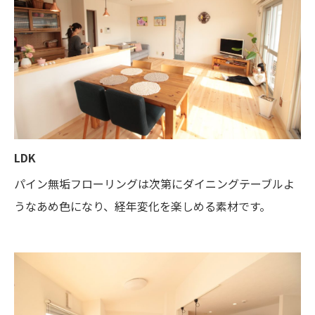
LDK
パイン無垢フローリングは次第にダイニングテーブルよ
うなあめ色になり、経年変化を楽しめる素材です。