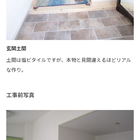
玄関土間
土間は塩ビタイルですが、本物と見間違えるほどリアル
な作り。
工事前写真