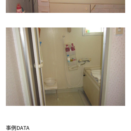
事例DATA