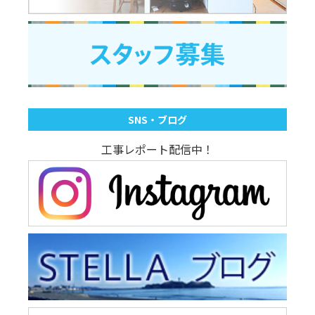
SNS・ブログ
工事レポート配信中！