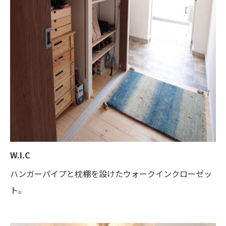
W.I.C
ハンガーパイプと枕棚を設けたウォークインクローゼッ
ト。