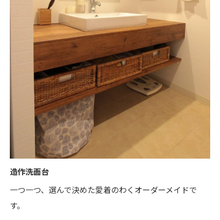
造作洗面台
一つ一つ、選んで決めた愛着のわくオーダーメイドで
す。