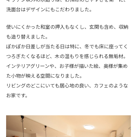
洗面台はデザインにもこだわりました。
使いにくかった和室の押入もなくし、玄関も含め、収納
も造り替えました。
ぽかぽか日差しが当たる日は特に、冬でも床に座ってく
つろぎたくなるほど、木の温もりを感じられる無垢材。
インテリアグリーンや、お子様が描いた絵、奥様が集め
た小物が映える空間になりました。
リビングのどこにいても居心地の良い、カフェのような
お家です。