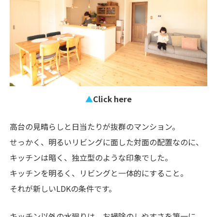
▲
Click here
高台の見晴らしと日当たりが抜群のマンション。
せっかく、明るいリビングに面した対面の配置なのに、
キッチンは暗く、独立型のような印象でした。
キッチンを明るく、リビングと一体的にすること。
それが新しいLDKの条件です。
キッチン以外の水廻りは、お掃除のしやすさを第一に、