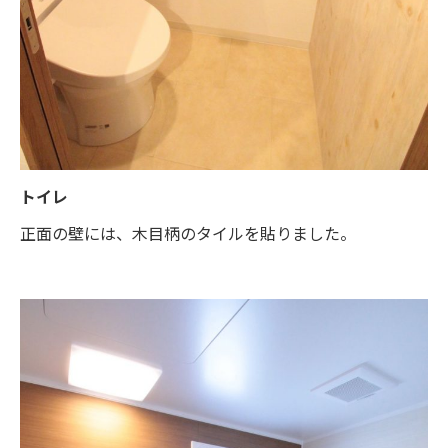
トイレ
正面の壁には、木目柄のタイルを貼りました。