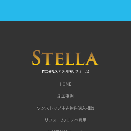
株式会社ステラ(湘南リフォーム)
HOME
施工事例
ワンストップ中古物件購入相談
リフォーム/リノベ費用