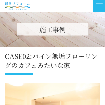
施工事例
CASE02:パイン無垢フローリン
グのカフェみたいな家