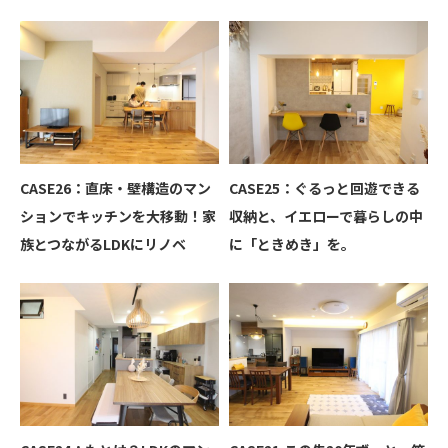
CASE26：直床・壁構造のマン
CASE25：ぐるっと回遊できる
ションでキッチンを大移動！家
収納と、イエローで暮らしの中
族とつながるLDKにリノベ
に「ときめき」を。