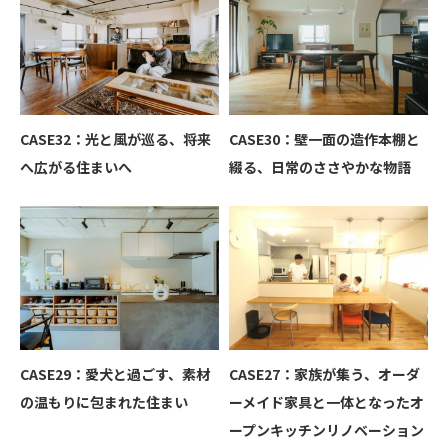
CASE32：光と風が巡る、将来
CASE30：壁一面の造作本棚と
へ広がる住まいへ
綴る、日常のささやかな物語
CASE29：愛犬と過ごす、素材
CASE27：家族が集う、オーダ
の温もりに包まれた住まい
ーメイド家具と一体となったオ
ープンキッチンリノベーション