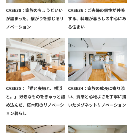
CASE38：家族のちょうどいい
CASE36：ご夫婦の個性が共鳴
が詰まった、繋がりを感じるリ
する、料理が暮らしの中心にあ
ノベーション
る住まい
CASE35：「猫と夫婦と、横浜
CASE34：家族の成長に寄り添
と。」 好きなものをぎゅっと詰
い、質感と心地よさを丁寧に描
め込んだ、桜木町のリノベーシ
いたメゾネットリノベーション
ョン暮らし