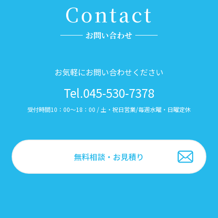
Contact
お問い合わせ
お気軽にお問い合わせください
Tel.045-530-7378
受付時間10：00～18：00 / 土・祝日営業/毎週水曜・日曜定休
無料相談・お見積り