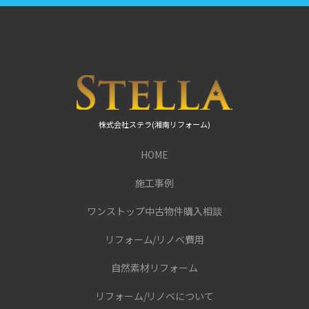
株式会社ステラ(湘南リフォーム)
HOME
施工事例
ワンストップ中古物件購入相談
リフォーム/リノベ費用
自然素材リフォーム
リフォーム/リノベについて