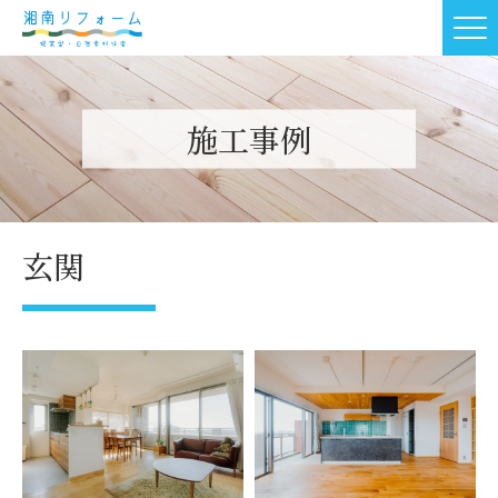
施工事例
玄関