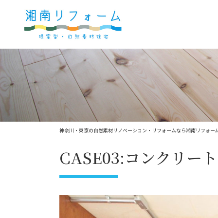
神奈川・東京の自然素材リノベーション・リフォームなら湘南リフォー
CASE03:コンクリ