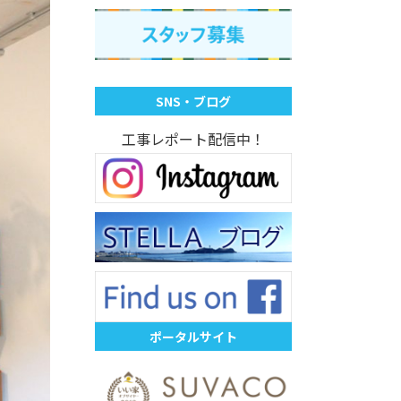
SNS・ブログ
工事レポート配信中！
ポータルサイト