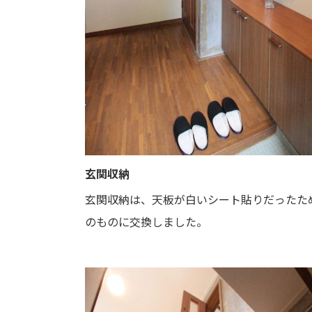
玄関収納
玄関収納は、天板が白いシート貼りだったた
のものに交換しました。