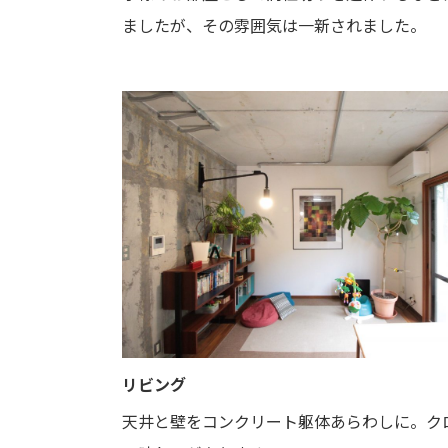
ましたが、その雰囲気は一新されました。
リビング
天井と壁をコンクリート躯体あらわしに。ク