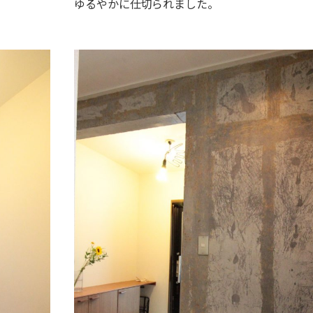
ゆるやかに仕切られました。