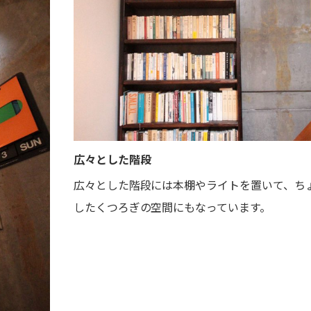
広々とした階段
広々とした階段には本棚やライトを置いて、ち
したくつろぎの空間にもなっています。