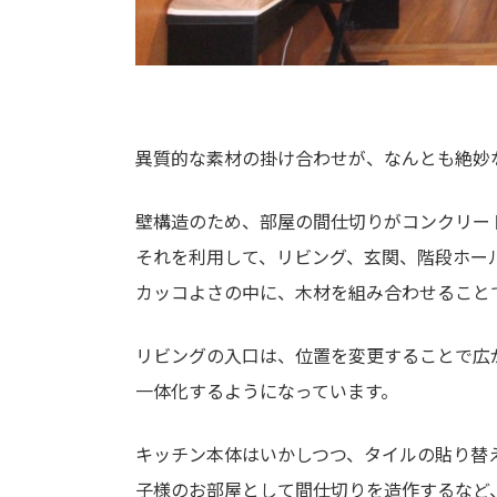
異質的な素材の掛け合わせが、なんとも絶妙
壁構造のため、部屋の間仕切りがコンクリー
それを利用して、リビング、玄関、階段ホー
カッコよさの中に、木材を組み合わせること
リビングの入口は、位置を変更することで広
一体化するようになっています。
キッチン本体はいかしつつ、タイルの貼り替
子様のお部屋として間仕切りを造作するなど