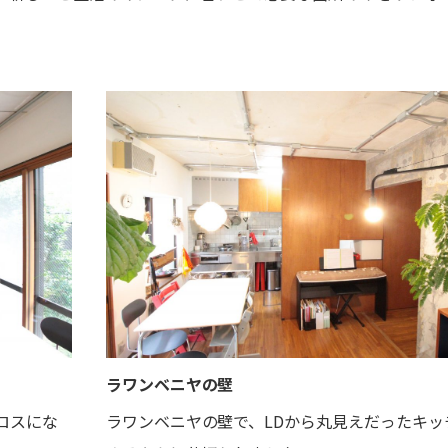
ラワンベニヤの壁
ロスにな
ラワンベニヤの壁で、LDから丸見えだったキッ