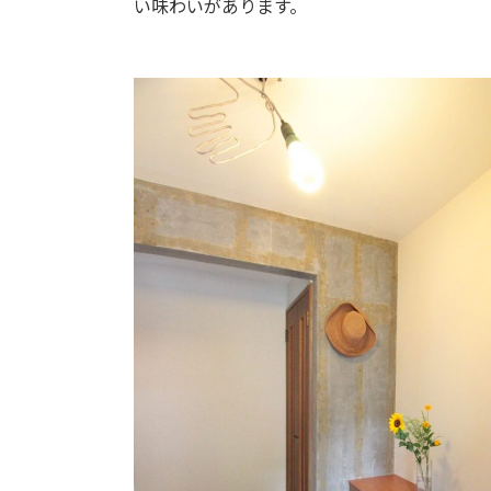
い味わいがあります。