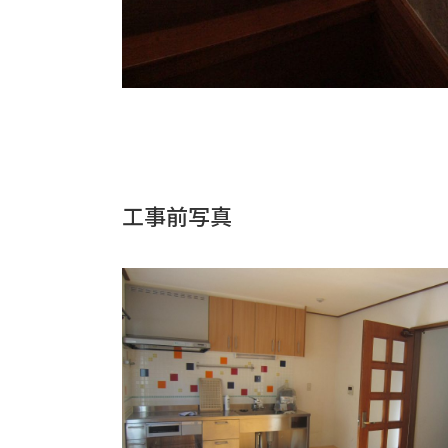
工事前写真